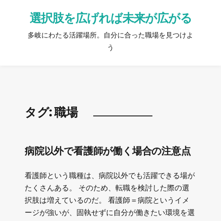
選択肢を広げれば未来が広がる
多岐にわたる活躍場所。自分に合った職場を見つけよ
う
タグ:
職場
病院以外で看護師が働く場合の注意点
看護師という職種は、病院以外でも活躍できる場が
たくさんある。 そのため、転職を検討した際の選
択肢は増えているのだ。 看護師＝病院というイメ
ージが強いが、固執せずに自分が働きたい環境を選